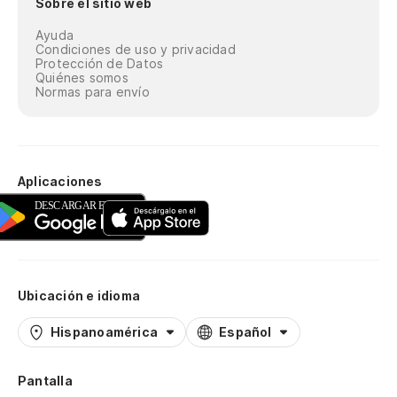
Sobre el sitio web
Ayuda
Condiciones de uso y privacidad
Protección de Datos
Quiénes somos
Normas para envío
Aplicaciones
Ubicación e idioma
Hispanoamérica
Español
Pantalla