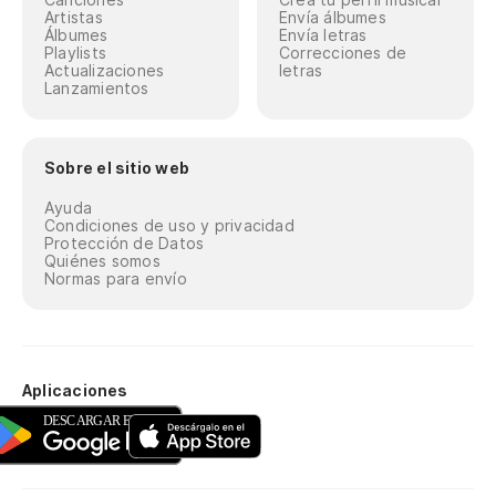
Artistas
Envía álbumes
Álbumes
Envía letras
Playlists
Correcciones de
Actualizaciones
letras
Lanzamientos
Sobre el sitio web
Ayuda
Condiciones de uso y privacidad
Protección de Datos
Quiénes somos
Normas para envío
Aplicaciones