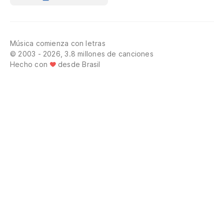
Música comienza con letras
© 2003 - 2026, 3.8 millones de canciones
Hecho con
desde Brasil