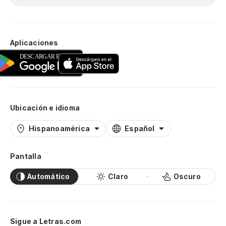
Aplicaciones
Ubicación e idioma
Hispanoamérica
Español
Pantalla
Automático
Claro
Oscuro
Sigue a Letras.com