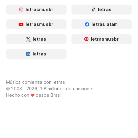
letrasmusbr
letras
letrasmusbr
letraslatam
letras
letrasmusbr
letras
Música comienza con letras
© 2003 - 2026, 3.8 millones de canciones
Hecho con
desde Brasil