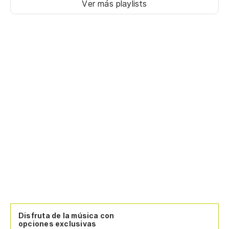
Ver más playlists
Disfruta de la música con
opciones exclusivas