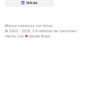
letras
Música comienza con letras
© 2003 - 2026, 3.8 millones de canciones
Hecho con
desde Brasil