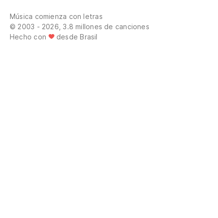
Música comienza con letras
© 2003 - 2026, 3.8 millones de canciones
Hecho con
desde Brasil