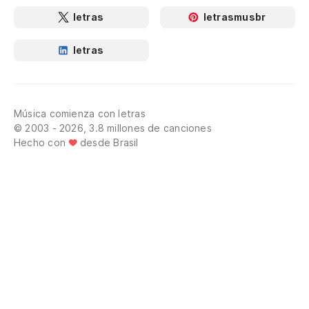
letras
letrasmusbr
letras
Música comienza con letras
© 2003 - 2026, 3.8 millones de canciones
Hecho con
desde Brasil