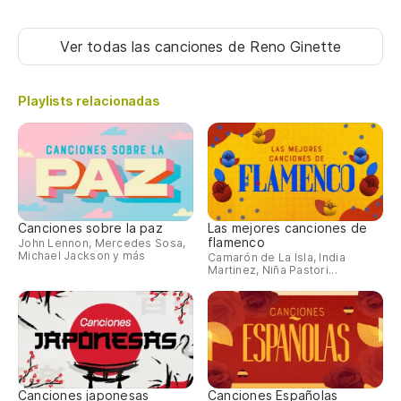
Ver todas las canciones
de Reno Ginette
Playlists relacionadas
Canciones sobre la paz
Las mejores canciones de
flamenco
John Lennon, Mercedes Sosa,
Michael Jackson y más
Camarón de La Isla, India
Martinez, Niña Pastori...
Canciones japonesas
Canciones Españolas