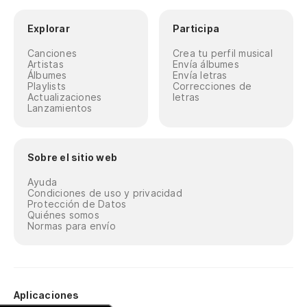
Explorar
Participa
Canciones
Crea tu perfil musical
Artistas
Envía álbumes
Álbumes
Envía letras
Playlists
Correcciones de
Actualizaciones
letras
Lanzamientos
Sobre el sitio web
Ayuda
Condiciones de uso y privacidad
Protección de Datos
Quiénes somos
Normas para envío
Aplicaciones