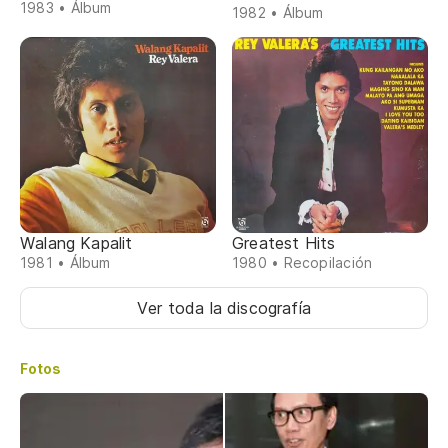
1983 • Álbum
1982 • Álbum
Walang Kapalit
Greatest Hits
1981 • Álbum
1980 • Recopilación
Ver toda la discografía
Fotos