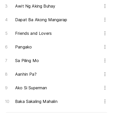
Awit Ng Aking Buhay
Dapat Ba Akong Mangarap
Friends and Lovers
Pangako
Sa Piling Mo
Aanhin Pa?
Ako Si Superman
Baka Sakaling Mahalin