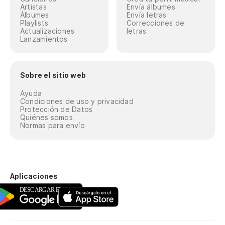
Artistas
Envía álbumes
Álbumes
Envía letras
Playlists
Correcciones de
Actualizaciones
letras
Lanzamientos
Sobre el sitio web
Ayuda
Condiciones de uso y privacidad
Protección de Datos
Quiénes somos
Normas para envío
Aplicaciones