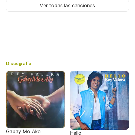
Ver todas las canciones
Discografía
Gabay Mo Ako
Hello