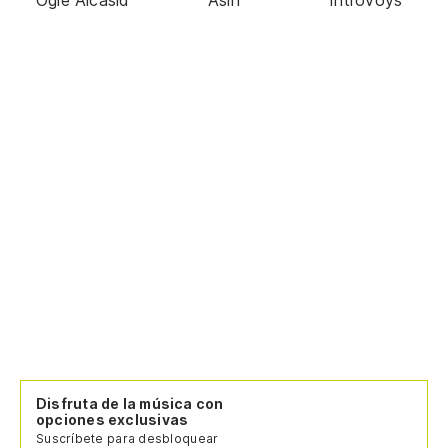
Disfruta de la música con
opciones exclusivas
Suscríbete para desbloquear