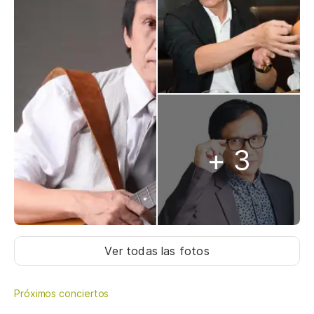
+ 3
Ver todas las fotos
Próximos conciertos