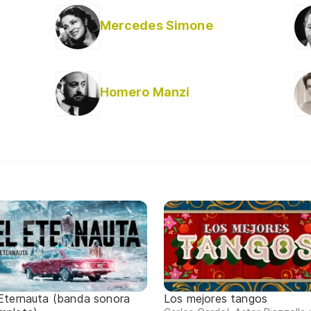
Mercedes Simone
Homero Manzi
 Eternauta (banda sonora
Los mejores tangos