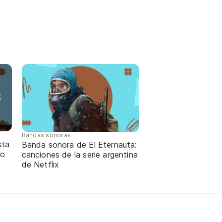
Bandas sonoras
sta
Banda sonora de El Eternauta:
lo
canciones de la serie argentina
de Netflix