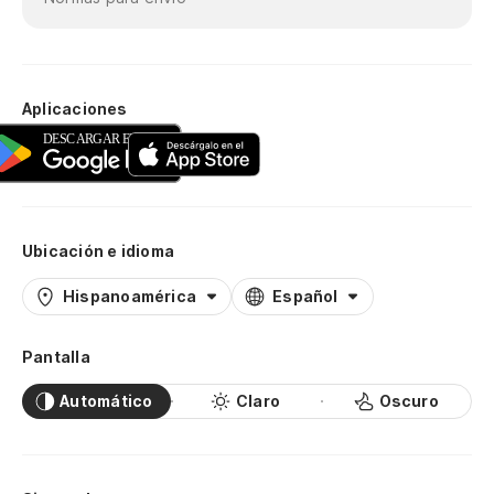
Aplicaciones
Ubicación e idioma
Hispanoamérica
Español
Pantalla
Automático
Claro
Oscuro