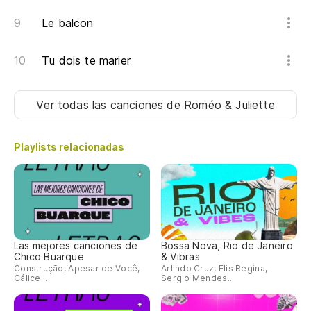
Le balcon
Tu dois te marier
Ver todas las canciones
de Roméo & Juliette
Playlists relacionadas
Las mejores canciones de
Bossa Nova, Rio de Janeiro
Chico Buarque
& Vibras
Construção, Apesar de Você,
Arlindo Cruz, Elis Regina,
Cálice...
Sergio Mendes...