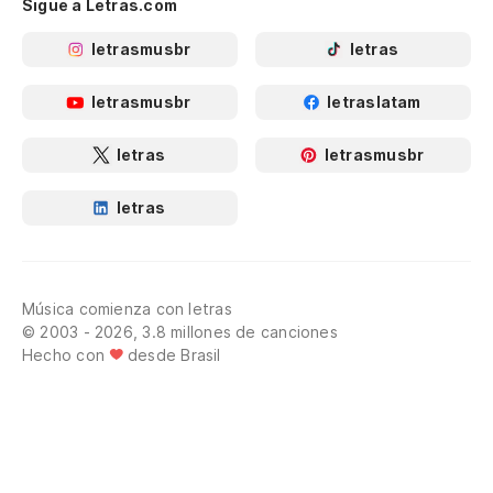
Sigue a Letras.com
letrasmusbr
letras
letrasmusbr
letraslatam
letras
letrasmusbr
letras
Música comienza con letras
© 2003 - 2026, 3.8 millones de canciones
Hecho con
desde Brasil