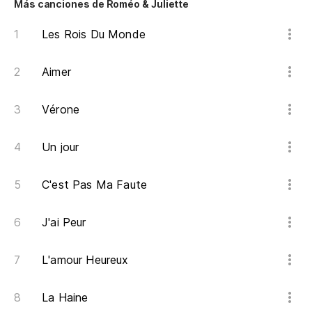
Más canciones de Roméo & Juliette
Les Rois Du Monde
Aimer
Vérone
Un jour
C'est Pas Ma Faute
J'ai Peur
L'amour Heureux
La Haine