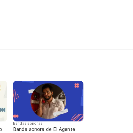
Bandas sonoras
o
Banda sonora de El Agente