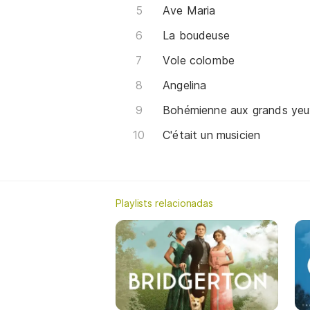
Ave Maria
La boudeuse
Vole colombe
Angelina
Bohémienne aux grands yeu
C'était un musicien
Playlists relacionadas