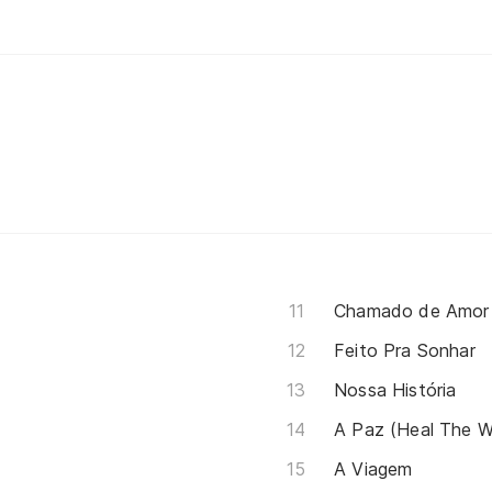
Chamado de Amor
Feito Pra Sonhar
Nossa História
A Paz (Heal The W
A Viagem