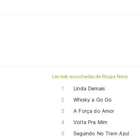
Las más escuchadas de Roupa Nova
Linda Demais
Whisky a Go Go
A Força do Amor
Volta Pra Mim
Seguindo No Trem Azul