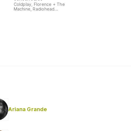
Coldplay, Florence + The
Machine, Radiohead...
Ariana Grande