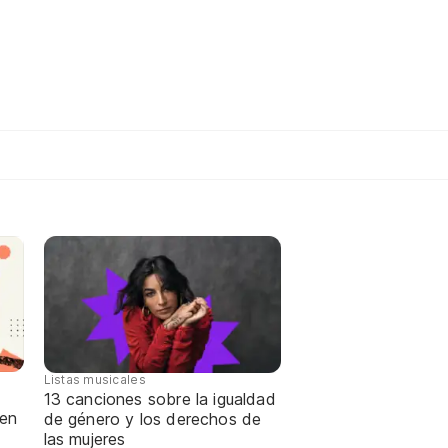
Listas musicales
13 canciones sobre la igualdad
 en
de género y los derechos de
las mujeres