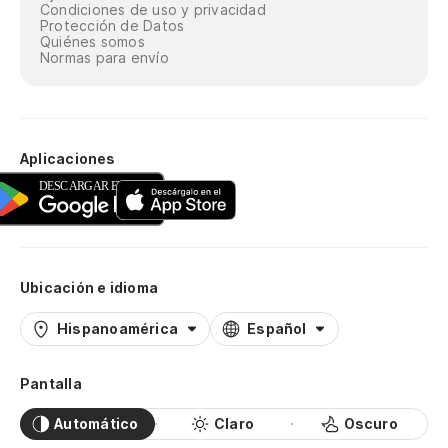
Condiciones de uso y privacidad
Protección de Datos
Quiénes somos
Normas para envío
Aplicaciones
Ubicación e idioma
Hispanoamérica
Español
Pantalla
Automático
Claro
Oscuro