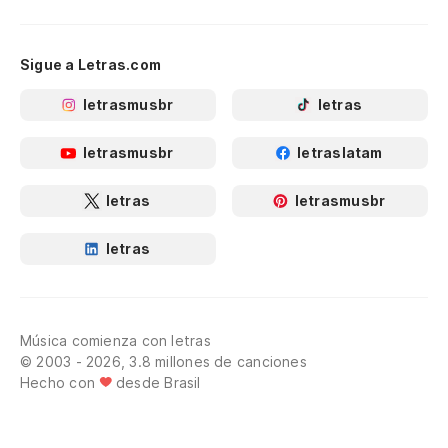
Sigue a Letras.com
letrasmusbr
letras
letrasmusbr
letraslatam
letras
letrasmusbr
letras
Música comienza con letras
© 2003 - 2026, 3.8 millones de canciones
Hecho con
desde Brasil