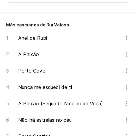
Más canciones de Rui Veloso
Anel de Rubi
A Paixão
Porto Covo
Nunca me esqueci de ti
A Paixão (Segundo Nicolau da Viola)
Não há estrelas no céu