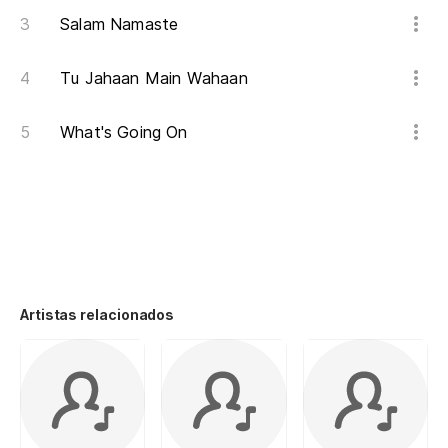
Salam Namaste
Tu Jahaan Main Wahaan
What's Going On
Artistas relacionados