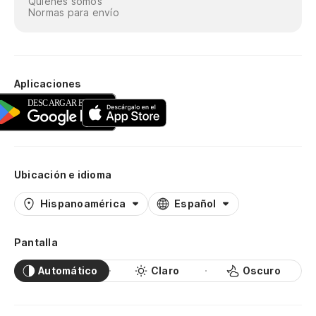
Quiénes somos
Normas para envío
Aplicaciones
Ubicación e idioma
Hispanoamérica
Español
Pantalla
Automático
Claro
Oscuro