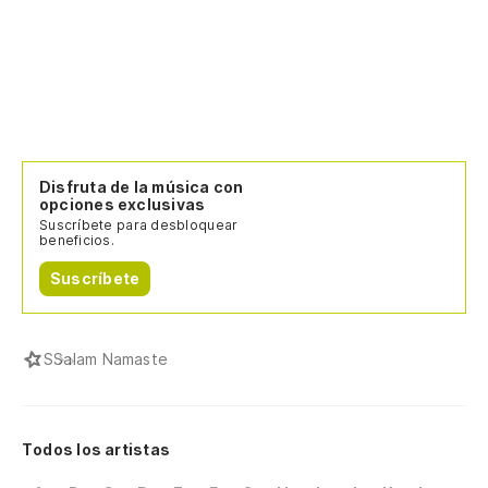
Disfruta de la música con
opciones exclusivas
Suscríbete para desbloquear
beneficios.
Suscríbete
S
Salam Namaste
Todos los artistas