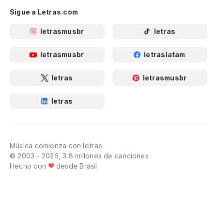
Sigue a Letras.com
letrasmusbr
letras
letrasmusbr
letraslatam
letras
letrasmusbr
letras
Música comienza con letras
© 2003 - 2026, 3.8 millones de canciones
Hecho con
desde Brasil