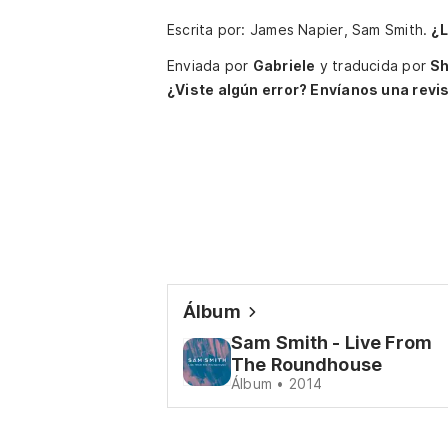
Escrita por: James Napier, Sam Smith.
¿L
Enviada por
Gabriele
y traducida por
Sh
¿Viste algún error? Envíanos una revis
Álbum
Sam Smith - Live From
The Roundhouse
Álbum • 2014