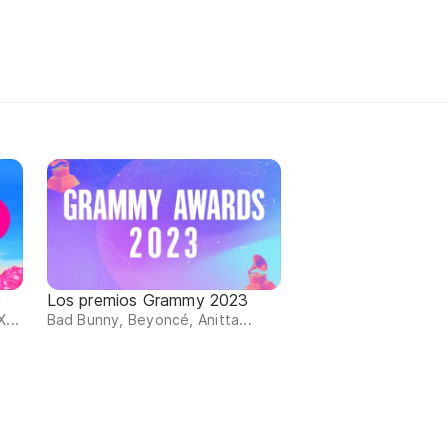
)
Los premios Grammy 2023
...
Bad Bunny, Beyoncé, Anitta...