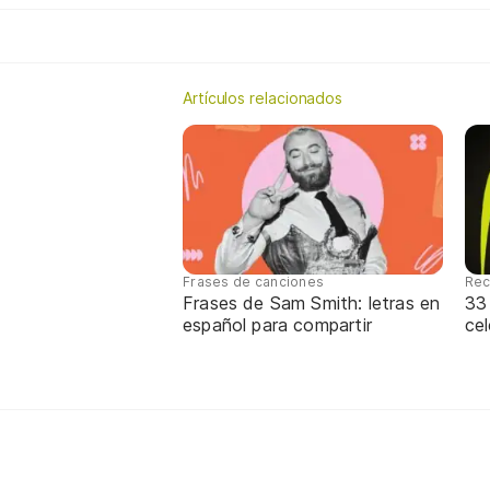
Artículos relacionados
Frases de canciones
Rec
Frases de Sam Smith: letras en
33
español para compartir
cel