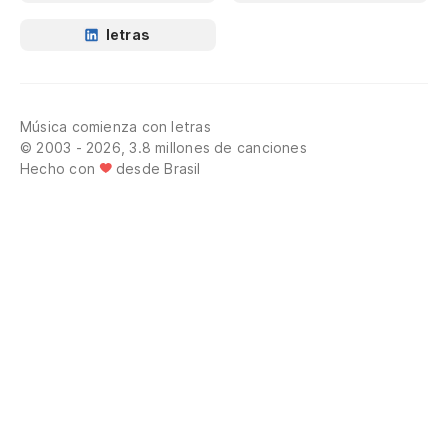
letras
Música comienza con letras
© 2003 - 2026, 3.8 millones de canciones
Hecho con
desde Brasil