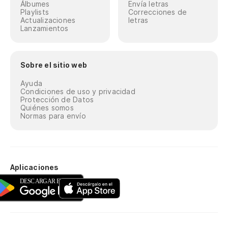
Álbumes
Envía letras
ta
Playlists
Correcciones de
Actualizaciones
letras
Lanzamientos
Sobre el sitio web
Ayuda
Condiciones de uso y privacidad
Protección de Datos
Quiénes somos
Normas para envío
Aplicaciones