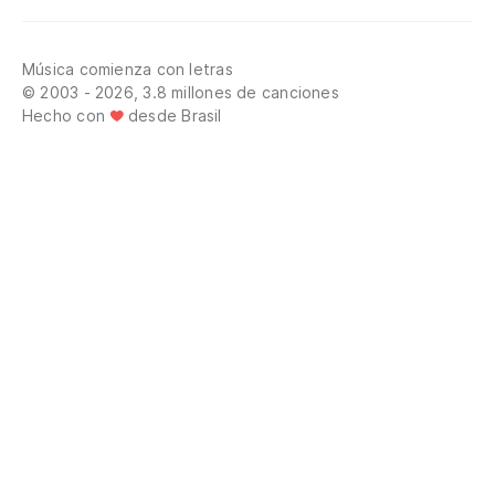
Música comienza con letras
© 2003 - 2026, 3.8 millones de canciones
Hecho con
desde Brasil