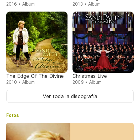
2016 • Álbum
2013 • Álbum
The Edge Of The Divine
Christmas Live
2010 • Álbum
2009 • Álbum
Ver toda la discografía
Fotos