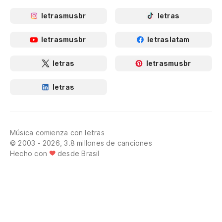
letrasmusbr
letras
letrasmusbr
letraslatam
letras
letrasmusbr
letras
Música comienza con letras
© 2003 - 2026, 3.8 millones de canciones
Hecho con
desde Brasil