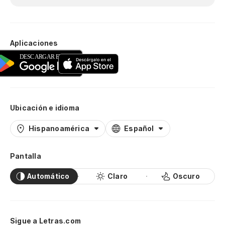
Aplicaciones
Ubicación e idioma
Hispanoamérica
Español
Pantalla
Automático
Claro
Oscuro
Sigue a Letras.com