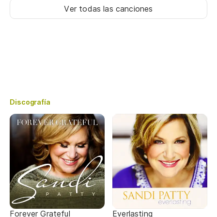
Ver todas las canciones
Discografía
Forever Grateful
Everlasting