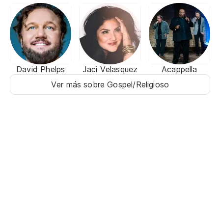
David Phelps
Jaci Velasquez
Acappella
Ver más sobre Gospel/Religioso