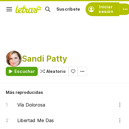
Iniciar
Suscríbete
sesión
Sandi Patty
Escuchar
Aleatorio
Más reproducidas
Vía Dolorosa
Libertad Me Das