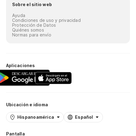
Sobre el sitio web
Ayuda
Condiciones de uso y privacidad
Protección de Datos
Quiénes somos
Normas para envío
Aplicaciones
Ubicación e idioma
Hispanoamérica
Español
Pantalla