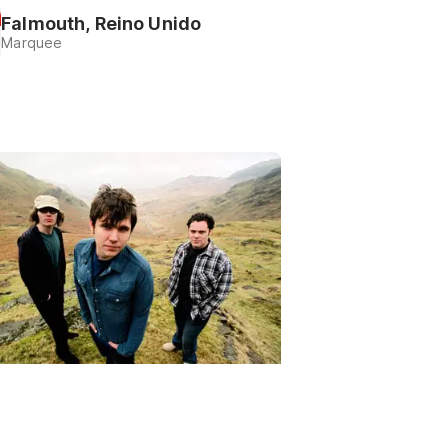
Falmouth, Reino Unido
Marquee