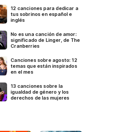
12 canciones para dedicar a
tus sobrinos en español e
inglés
No es una canción de amor:
significado de Linger, de The
Cranberries
Canciones sobre agosto: 12
temas que están inspirados
en el mes
13 canciones sobre la
igualdad de género y los
derechos de las mujeres