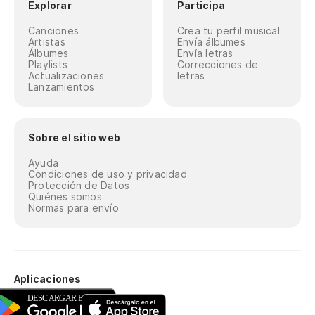
Explorar
Participa
Canciones
Crea tu perfil musical
Artistas
Envía álbumes
Álbumes
Envía letras
Playlists
Correcciones de
Actualizaciones
letras
Lanzamientos
Sobre el sitio web
Ayuda
Condiciones de uso y privacidad
Protección de Datos
Quiénes somos
Normas para envío
Aplicaciones