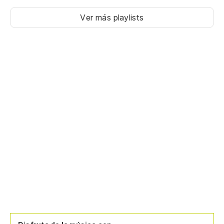
Ver más playlists