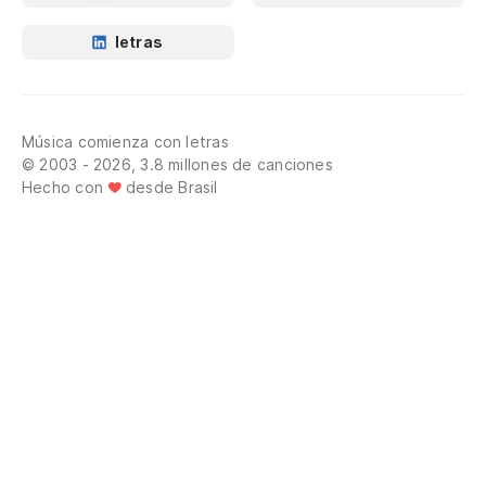
letras
Música comienza con letras
© 2003 - 2026, 3.8 millones de canciones
Hecho con
desde Brasil