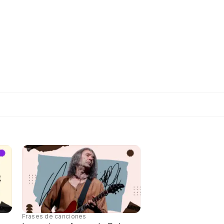
Frases de canciones