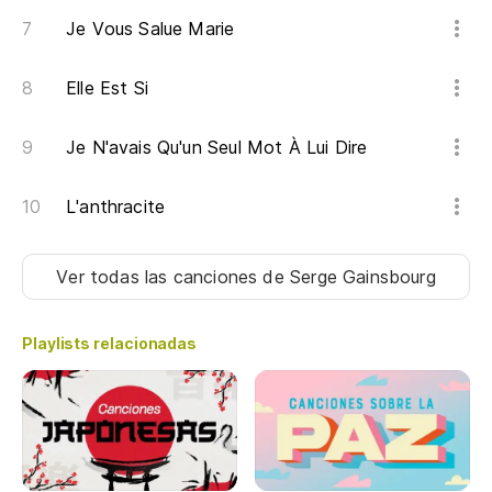
Je Vous Salue Marie
Elle Est Si
Je N'avais Qu'un Seul Mot À Lui Dire
L'anthracite
Ver todas las canciones
de Serge Gainsbourg
Playlists relacionadas