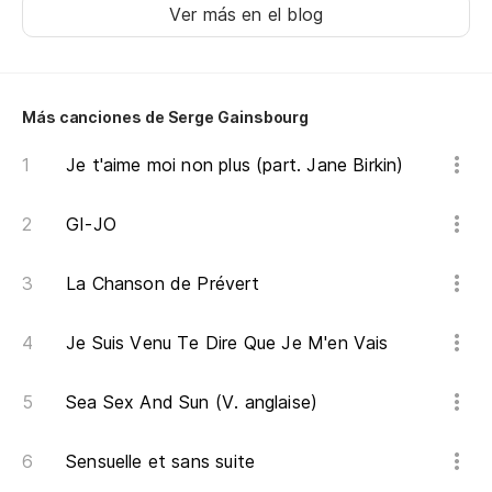
Ver más en el blog
Más canciones de Serge Gainsbourg
Je t'aime moi non plus (part. Jane Birkin)
GI-JO
La Chanson de Prévert
Je Suis Venu Te Dire Que Je M'en Vais
Sea Sex And Sun (V. anglaise)
Sensuelle et sans suite