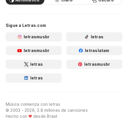
Sigue a Letras.com
letrasmusbr
letras
letrasmusbr
letraslatam
letras
letrasmusbr
letras
Música comienza con letras
© 2003 - 2026, 3.8 millones de canciones
Hecho con
desde Brasil