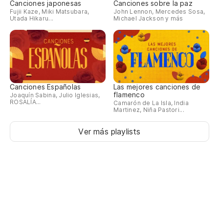
Canciones japonesas
Canciones sobre la paz
Fujii Kaze, Miki Matsubara,
John Lennon, Mercedes Sosa,
Utada Hikaru...
Michael Jackson y más
Canciones Españolas
Las mejores canciones de
flamenco
Joaquín Sabina, Julio Iglesias,
ROSALÍA...
Camarón de La Isla, India
Martinez, Niña Pastori...
Ver más playlists