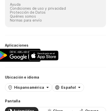
Ayuda
Condiciones de uso y privacidad
Protección de Datos
Quiénes somos
Normas para envío
Aplicaciones
Ubicación e idioma
Hispanoamérica
Español
Pantalla
Automático
Claro
Oscuro