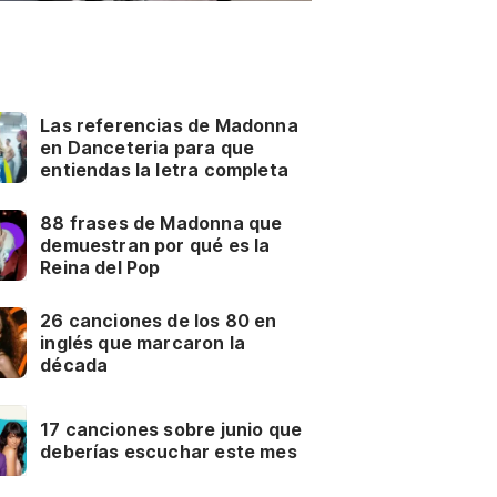
Las referencias de Madonna
en Danceteria para que
entiendas la letra completa
88 frases de Madonna que
demuestran por qué es la
Reina del Pop
26 canciones de los 80 en
inglés que marcaron la
década
17 canciones sobre junio que
deberías escuchar este mes