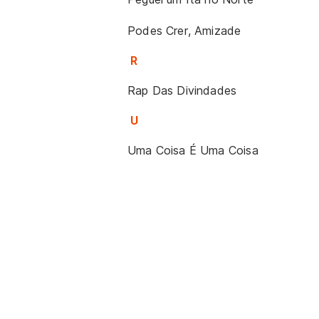
Podes Crer, Amizade
R
Rap Das Divindades
U
Uma Coisa É Uma Coisa