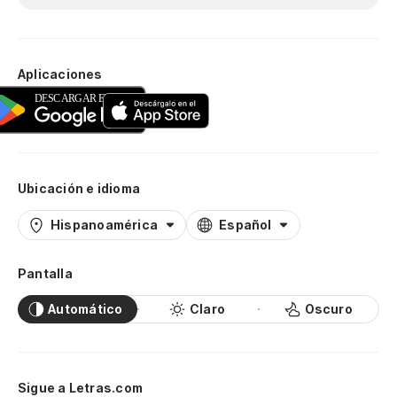
Aplicaciones
Ubicación e idioma
Hispanoamérica
Español
Pantalla
Automático
Claro
Oscuro
Sigue a Letras.com