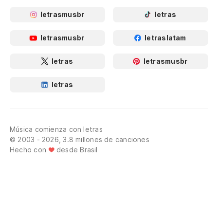
letrasmusbr
letras
letrasmusbr
letraslatam
letras
letrasmusbr
letras
Música comienza con letras
© 2003 - 2026, 3.8 millones de canciones
Hecho con
desde Brasil