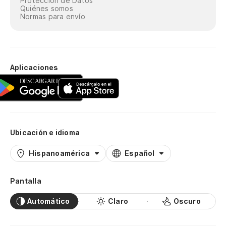
Protección de Datos
Quiénes somos
Normas para envío
Aplicaciones
Ubicación e idioma
Hispanoamérica
Español
Pantalla
Automático
Claro
Oscuro