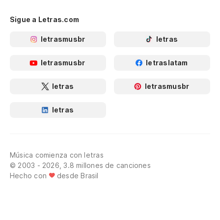
Sigue a Letras.com
letrasmusbr
letras
letrasmusbr
letraslatam
letras
letrasmusbr
letras
Música comienza con letras
© 2003 - 2026, 3.8 millones de canciones
Hecho con
desde Brasil