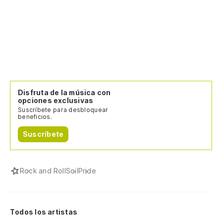
Disfruta de la música con
opciones exclusivas
Suscríbete para desbloquear
beneficios.
Suscríbete
Rock and Roll
Soil
Pride
Todos los artistas