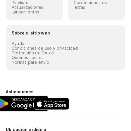
Playlists
Correcciones de
Actualizaciones
letras
Lanzamientos
Sobre el sitio web
Ayuda
Condiciones de uso y privacidad
Protección de Datos
Quiénes somos
Normas para envío
Aplicaciones
Ubicación e idioma