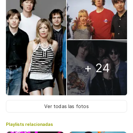
+ 24
Ver todas las fotos
Playlists relacionadas