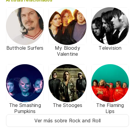
Butthole Surfers
My Bloody
Television
Valentine
The Smashing
The Stooges
The Flaming
Pumpkins
Lips
Ver más sobre Rock and Roll