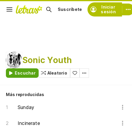
Iniciar
Suscríbete
sesión
Sonic Youth
Escuchar
Aleatorio
Más reproducidas
Sunday
Incinerate