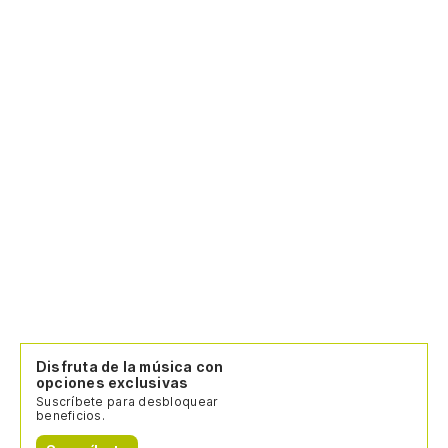
Disfruta de la música con
opciones exclusivas
Suscríbete para desbloquear
beneficios.