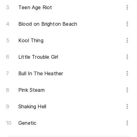
Teen Age Riot
Blood on Brighton Beach
Kool Thing
Little Trouble Girl
Bull In The Heather
Pink Steam
Shaking Hell
Genetic