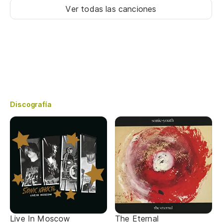
Ver todas las canciones
Discografía
Live In Moscow
The Eternal