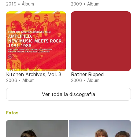
2019 • Álbum
2009 • Álbum
Kitchen Archives, Vol. 3
Rather Ripped
2006 • Álbum
2006 • Álbum
Ver toda la discografía
Fotos