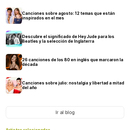
Canciones sobre agosto: 12 temas que están
inspirados en el mes
Descubre el significado de Hey Jude para los
Beatles y la selección de Inglaterra
26 canciones de los 80 en inglés que marcaron la
década
Canciones sobre julio: nostalgia y libertad a mitad
del año
Ir al blog
Artistas relacionados