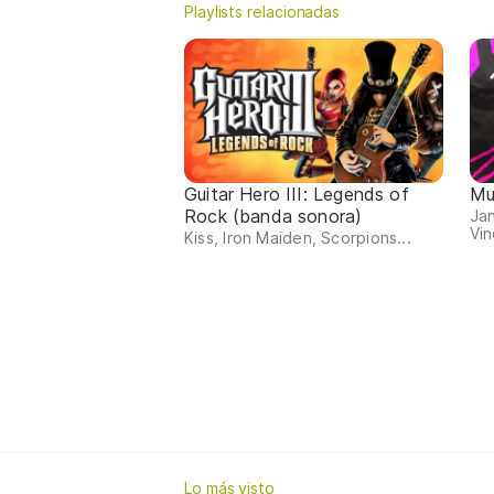
Playlists relacionadas
Guitar Hero III: Legends of
Mu
Rock (banda sonora)
Jan
Vin
Kiss, Iron Maiden, Scorpions...
Lo más visto