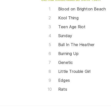
Blood on Brighton Beach
Kool Thing
Teen Age Riot
Sunday
Bull In The Heather
Burning Up
Genetic
Little Trouble Girl
Edges
Rats