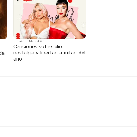
Listas musicales
Canciones sobre julio:
nostalgia y libertad a mitad del
da
año