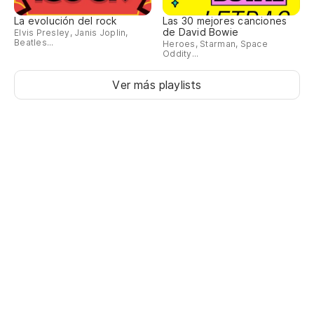
La evolución del rock
Las 30 mejores canciones
de David Bowie
Elvis Presley, Janis Joplin,
Beatles...
Heroes, Starman, Space
Oddity...
Ver más playlists