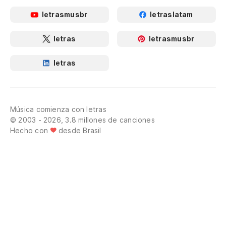
letrasmusbr
letraslatam
letras
letrasmusbr
letras
Música comienza con letras
© 2003 - 2026, 3.8 millones de canciones
Hecho con
desde Brasil