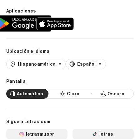
Aplicaciones
Ubicación e idioma
Hispanoamérica
Español
Pantalla
Automático
Claro
Oscuro
Sigue a Letras.com
letrasmusbr
letras