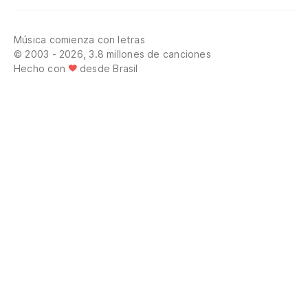
Música comienza con letras
© 2003 - 2026, 3.8 millones de canciones
Hecho con
desde Brasil