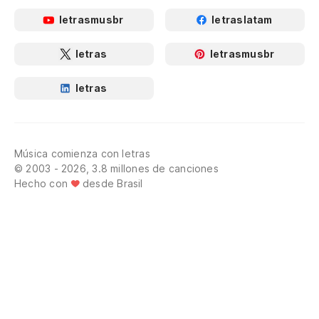
letrasmusbr
letraslatam
letras
letrasmusbr
letras
Música comienza con letras
© 2003 - 2026, 3.8 millones de canciones
Hecho con
desde Brasil