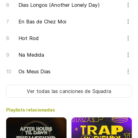
Dias Longos (Another Lonely Day)
En Bas de Chez Moi
Hot Rod
Na Medida
Os Meus Dias
Ver todas las canciones
de Squadra
Playlists relacionadas