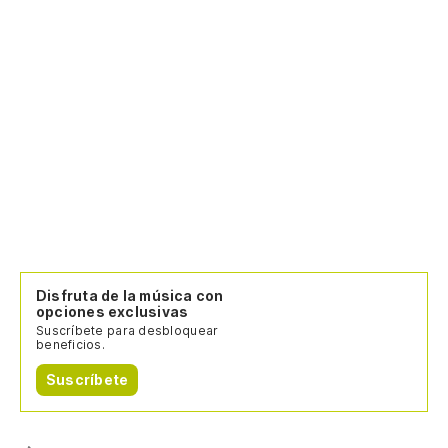
Disfruta de la música con
opciones exclusivas
Suscríbete para desbloquear
beneficios.
Suscríbete