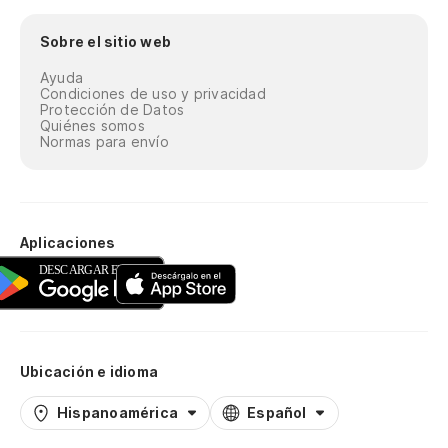
Sobre el sitio web
Ayuda
Condiciones de uso y privacidad
Protección de Datos
Quiénes somos
Normas para envío
Aplicaciones
Ubicación e idioma
Hispanoamérica
Español