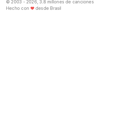
© 2003 - 2026, 3.8 millones de canciones
Hecho con
desde Brasil