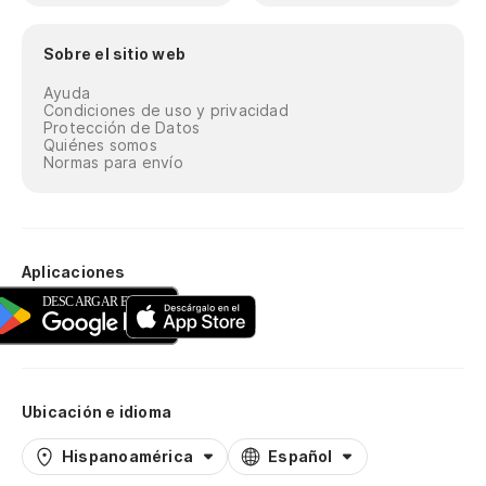
Sobre el sitio web
Ayuda
Condiciones de uso y privacidad
Protección de Datos
Quiénes somos
Normas para envío
Aplicaciones
Ubicación e idioma
Hispanoamérica
Español