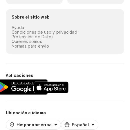
Sobre el sitio web
Ayuda
Condiciones de uso y privacidad
Protección de Datos
Quiénes somos
Normas para envío
Aplicaciones
Ubicación e idioma
Hispanoamérica
Español