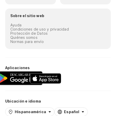
Sobre el sitio web
Ayuda
Condiciones de uso y privacidad
Protección de Datos
Quiénes somos
Normas para envío
Aplicaciones
Ubicación e idioma
Hispanoamérica
Español