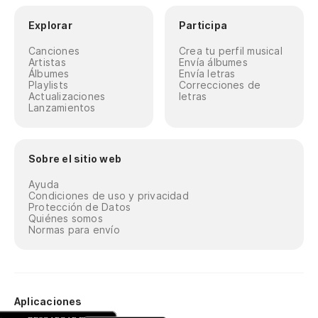
Explorar
Participa
Canciones
Crea tu perfil musical
Artistas
Envía álbumes
Álbumes
Envía letras
Playlists
Correcciones de
Actualizaciones
letras
Lanzamientos
Sobre el sitio web
Ayuda
Condiciones de uso y privacidad
Protección de Datos
Quiénes somos
Normas para envío
Aplicaciones