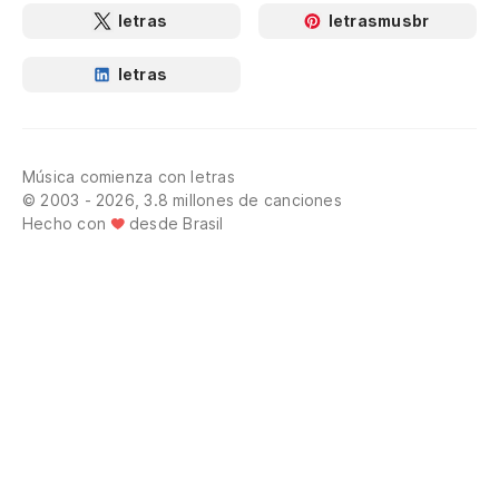
letras
letrasmusbr
letras
Música comienza con letras
© 2003 - 2026, 3.8 millones de canciones
Hecho con
desde Brasil