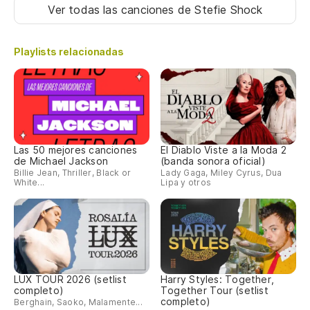
Ver todas las canciones
de Stefie Shock
Playlists relacionadas
Las 50 mejores canciones
El Diablo Viste a la Moda 2
de Michael Jackson
(banda sonora oficial)
Billie Jean, Thriller, Black or
Lady Gaga, Miley Cyrus, Dua
White...
Lipa y otros
LUX TOUR 2026 (setlist
Harry Styles: Together,
completo)
Together Tour (setlist
completo)
Berghain, Saoko, Malamente...