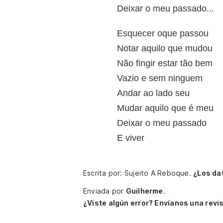
Deixar o meu passado...
Esquecer oque passou
Notar aquilo que mudou
Não fingir estar tão bem
Vazio e sem ninguem
Andar ao lado seu
Mudar aquilo que é meu
Deixar o meu passado
E viver
Escrita por: Sujeito A Reboque.
¿Los da
Enviada por
Guilherme
.
¿Viste algún error? Envíanos una revis