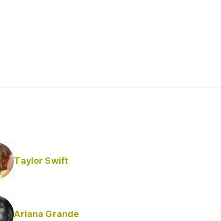
Taylor Swift
Ariana Grande