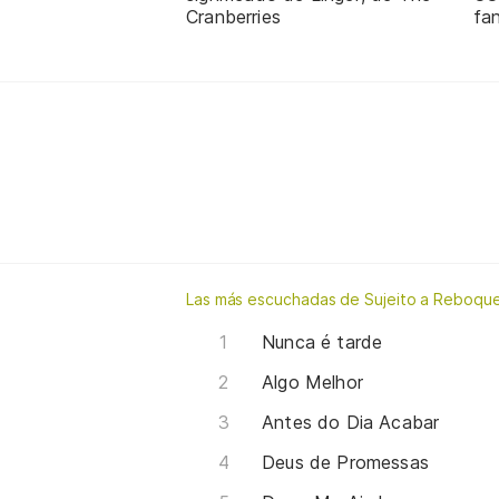
Cranberries
fa
Las más escuchadas de Sujeito a Reboqu
Nunca é tarde
Algo Melhor
Antes do Dia Acabar
Deus de Promessas