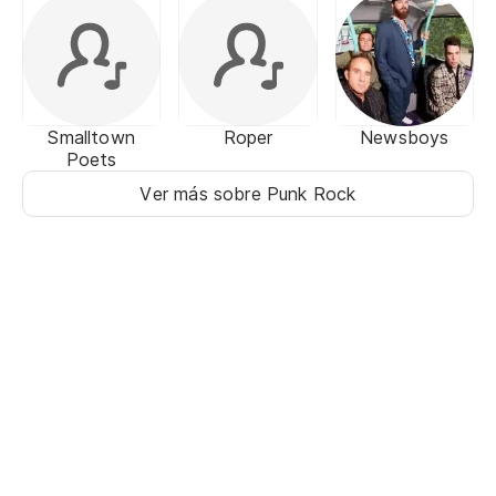
Smalltown
Roper
Newsboys
Poets
Ver más sobre Punk Rock