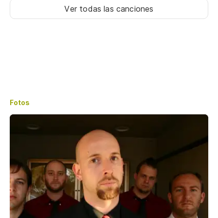
Ver todas las canciones
Fotos