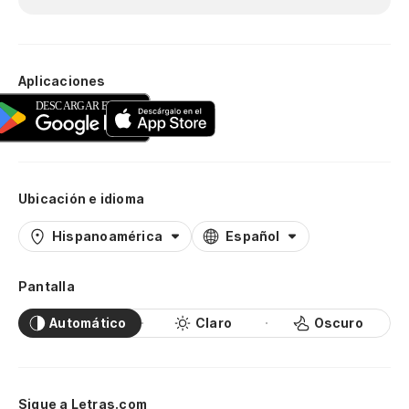
Aplicaciones
Ubicación e idioma
Hispanoamérica
Español
Pantalla
Automático
Claro
Oscuro
Sigue a Letras.com