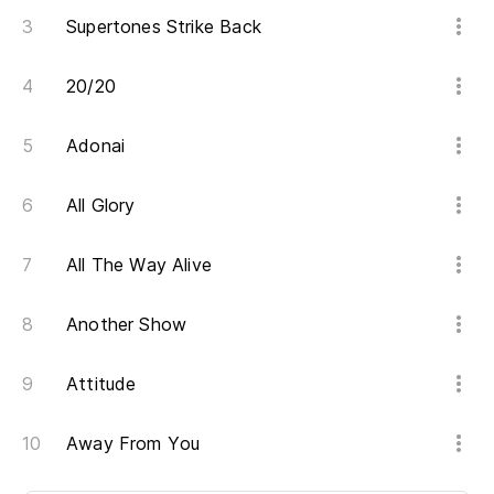
Supertones Strike Back
20/20
Adonai
All Glory
All The Way Alive
Another Show
Attitude
Away From You