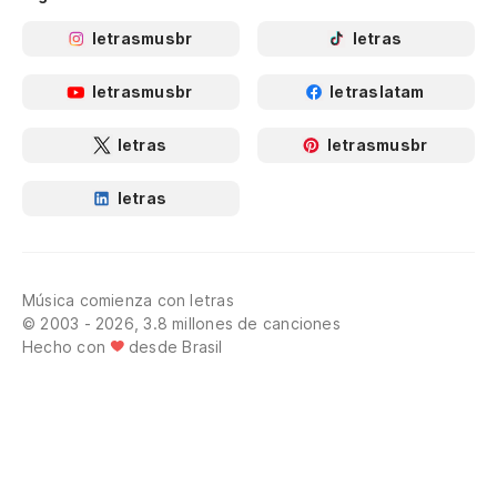
letrasmusbr
letras
letrasmusbr
letraslatam
letras
letrasmusbr
letras
Música comienza con letras
© 2003 - 2026, 3.8 millones de canciones
Hecho con
desde Brasil