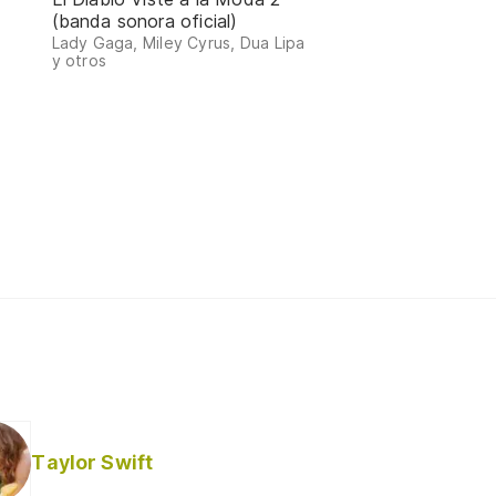
(banda sonora oficial)
Lady Gaga, Miley Cyrus, Dua Lipa
y otros
Taylor Swift