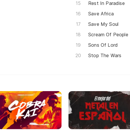
Rest In Paradise
Save Africa
Save My Soul
Scream Of People
Sons Of Lord
Stop The Wars