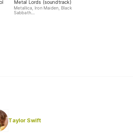
ol
Metal Lords (soundtrack)
Metallica, Iron Maiden, Black
Sabbath...
Taylor Swift