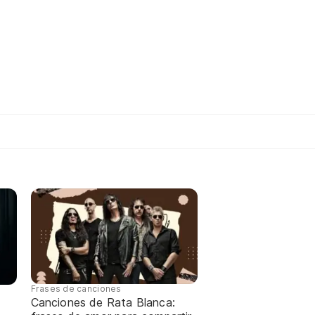
Frases de canciones
Canciones de Rata Blanca: