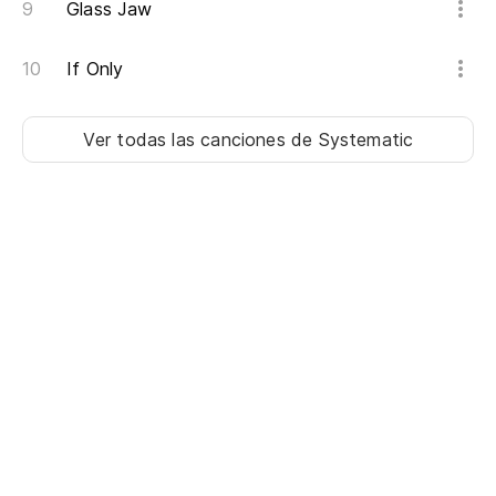
Glass Jaw
If Only
Ver todas las canciones
de Systematic