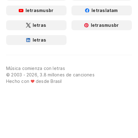
letrasmusbr
letraslatam
letras
letrasmusbr
letras
Música comienza con letras
© 2003 - 2026, 3.8 millones de canciones
Hecho con
desde Brasil