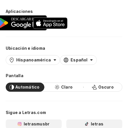
Aplicaciones
Ubicación e idioma
Hispanoamérica
Español
Pantalla
Automático
Claro
Oscuro
Sigue a Letras.com
letrasmusbr
letras