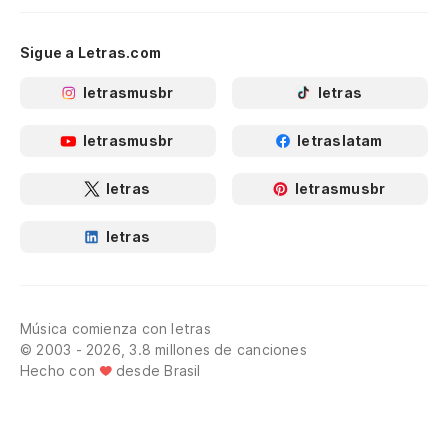
Sigue a Letras.com
letrasmusbr
letras
letrasmusbr
letraslatam
letras
letrasmusbr
letras
Música comienza con letras
© 2003 - 2026, 3.8 millones de canciones
Hecho con
desde Brasil