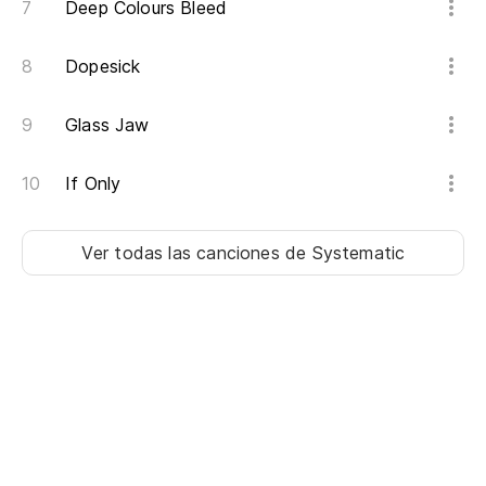
Deep Colours Bleed
Dopesick
Glass Jaw
If Only
Ver todas las canciones
de Systematic