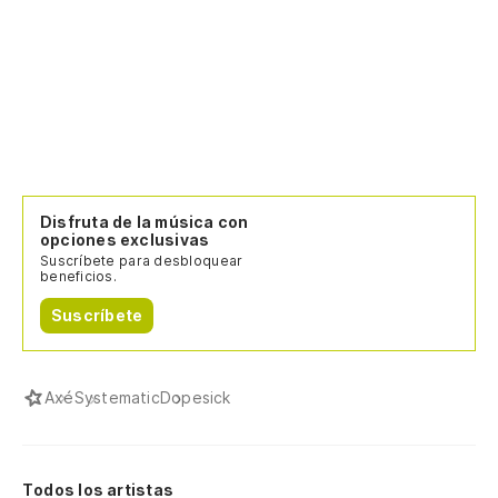
Disfruta de la música con
opciones exclusivas
Suscríbete para desbloquear
beneficios.
Suscríbete
Axé
Systematic
Dopesick
Todos los artistas