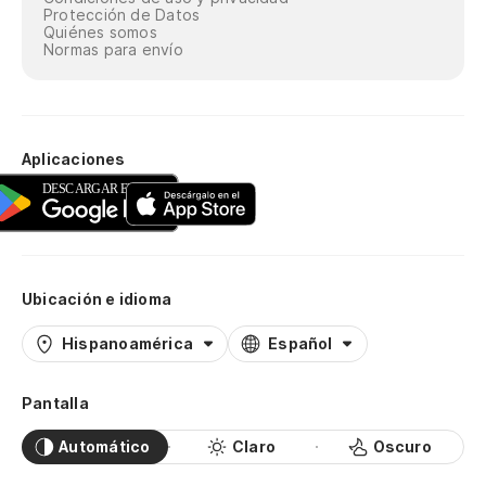
Protección de Datos
Quiénes somos
Normas para envío
Aplicaciones
Ubicación e idioma
Hispanoamérica
Español
Pantalla
Automático
Claro
Oscuro