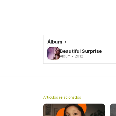
Álbum
Beautiful Surprise
Álbum • 2012
Artículos relacionados