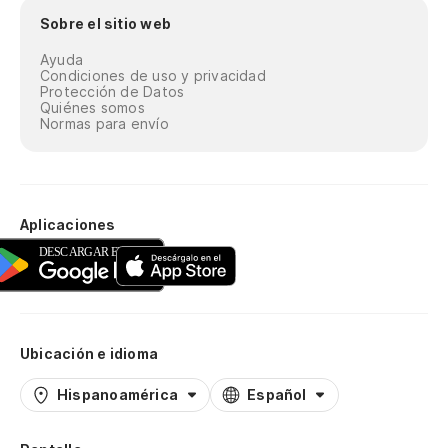
Sobre el sitio web
Ayuda
Condiciones de uso y privacidad
Protección de Datos
Quiénes somos
Normas para envío
Aplicaciones
Ubicación e idioma
Hispanoamérica
Español