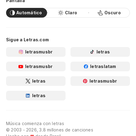
Pantalla
Automático
Claro
Oscuro
Sigue a Letras.com
letrasmusbr
letras
letrasmusbr
letraslatam
letras
letrasmusbr
letras
Música comienza con letras
© 2003 - 2026, 3.8 millones de canciones