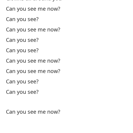
Can you see me now?
¿P
Can you see?
¿P
Can you see me now?
Can you see?
¿P
Can you see?
Can you see me now?
Mí
Can you see me now?
Can you see?
No
Can you see?
No
Can you see me now?
Pe
Bu