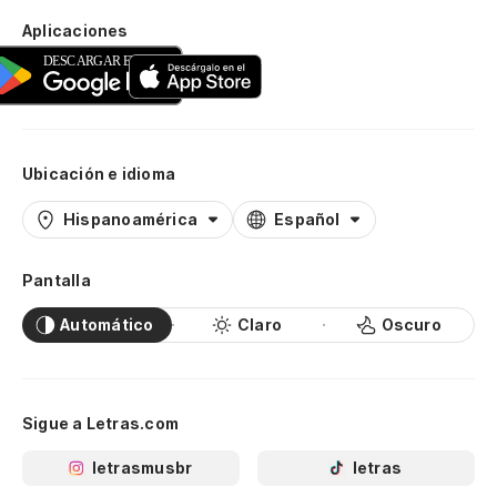
Aplicaciones
Ubicación e idioma
Hispanoamérica
Español
Pantalla
Automático
Claro
Oscuro
Sigue a Letras.com
letrasmusbr
letras