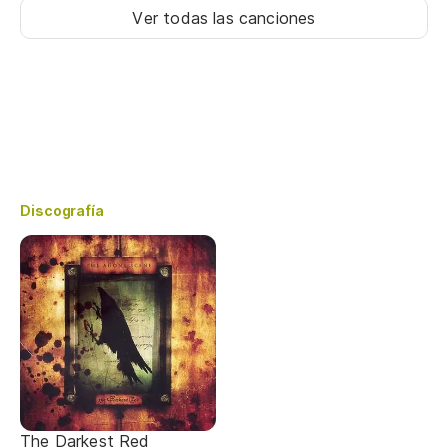
Ver todas las canciones
Discografía
The Darkest Red