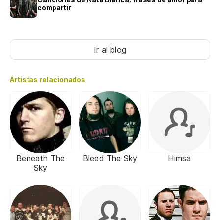
compartir
Ir al blog
Artistas relacionados
Beneath The
Bleed The Sky
Himsa
Sky