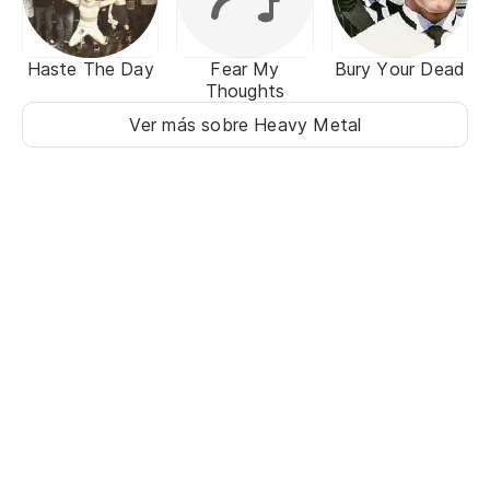
Haste The Day
Fear My
Bury Your Dead
Thoughts
Ver más sobre Heavy Metal