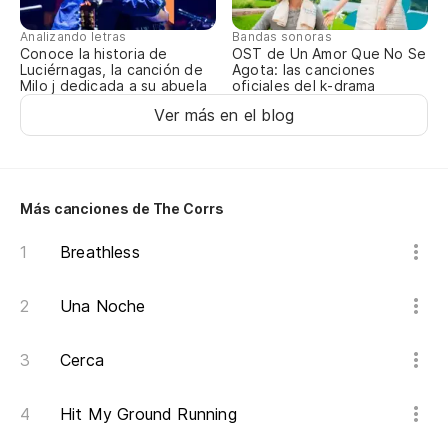
Analizando letras
Bandas sonoras
Conoce la historia de
OST de Un Amor Que No Se
Luciérnagas, la canción de
Agota: las canciones
Milo j dedicada a su abuela
oficiales del k-drama
Ver más en el blog
Más canciones de The Corrs
Breathless
Una Noche
Cerca
Hit My Ground Running