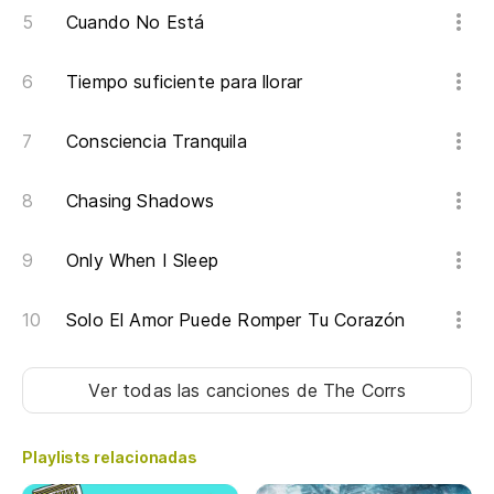
Cuando No Está
Tiempo suficiente para llorar
Consciencia Tranquila
Chasing Shadows
Only When I Sleep
Solo El Amor Puede Romper Tu Corazón
Ver todas las canciones
de The Corrs
Playlists relacionadas