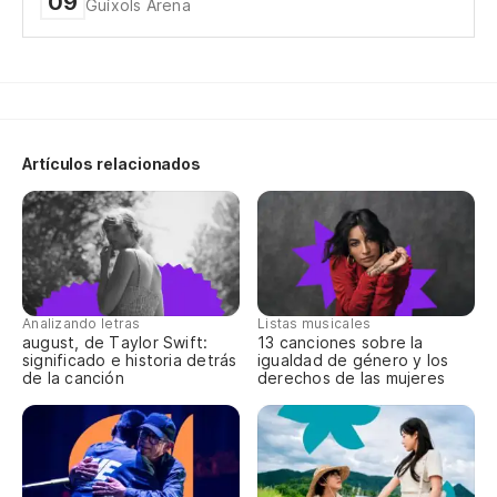
09
Guíxols Arena
Artículos relacionados
Analizando letras
Listas musicales
august, de Taylor Swift:
13 canciones sobre la
significado e historia detrás
igualdad de género y los
de la canción
derechos de las mujeres