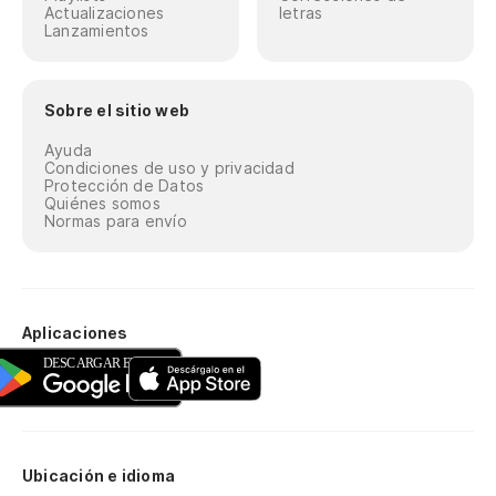
Actualizaciones
letras
Lanzamientos
Sobre el sitio web
Ayuda
Condiciones de uso y privacidad
Protección de Datos
Quiénes somos
Normas para envío
Aplicaciones
Ubicación e idioma