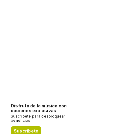
Disfruta de la música con
opciones exclusivas
Suscríbete para desbloquear
beneficios.
Suscríbete