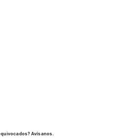
equivocados? Avísanos.