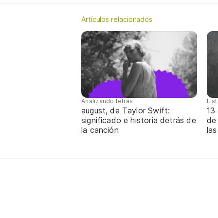
Artículos relacionados
Analizando letras
Lis
august, de Taylor Swift:
13 
significado e historia detrás de
de
la canción
las