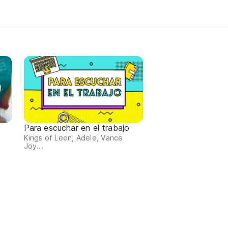
Para escuchar en el trabajo
Kings of Leon, Adele, Vance
Joy...