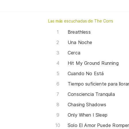
Las más escuchadas de The Corrs
Breathless
Una Noche
Cerca
Hit My Ground Running
Cuando No Está
Tiempo suficiente para llora
Consciencia Tranquila
Chasing Shadows
Only When I Sleep
Solo El Amor Puede Rompe