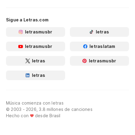
Sigue a Letras.com
letrasmusbr
letras
letrasmusbr
letraslatam
letras
letrasmusbr
letras
Música comienza con letras
© 2003 - 2026, 3.8 millones de canciones
Hecho con
desde Brasil