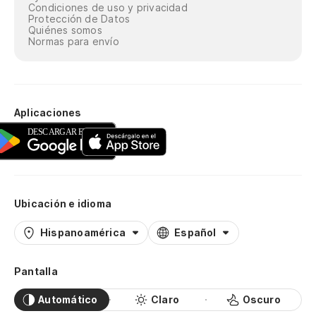
Condiciones de uso y privacidad
Protección de Datos
Quiénes somos
Normas para envío
Aplicaciones
Ubicación e idioma
Hispanoamérica
Español
Pantalla
Automático
Claro
Oscuro