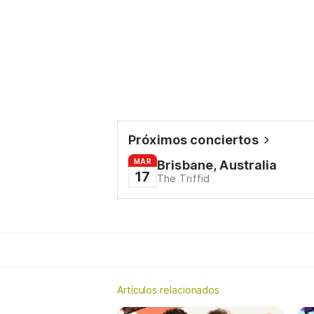
Próximos conciertos
MAR
Brisbane, Australia
17
The Triffid
Artículos relacionados