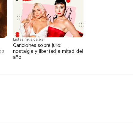
Listas musicales
Canciones sobre julio:
nostalgia y libertad a mitad del
da
año