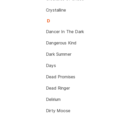
Crystalline
D
Dancer In The Dark
Dangerous Kind
Dark Summer
Days
Dead Promises
Dead Ringer
Delirium
Dirty Moose