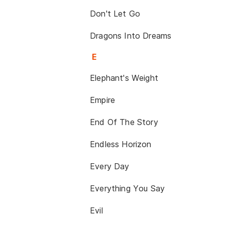
Don't Let Go
Dragons Into Dreams
E
Elephant's Weight
Empire
End Of The Story
Endless Horizon
Every Day
Everything You Say
Evil