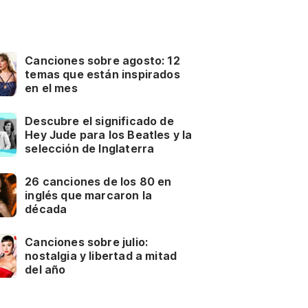
Canciones sobre agosto: 12
temas que están inspirados
en el mes
Descubre el significado de
Hey Jude para los Beatles y la
selección de Inglaterra
26 canciones de los 80 en
inglés que marcaron la
década
Canciones sobre julio:
nostalgia y libertad a mitad
del año