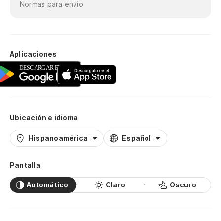
Normas para envío
Aplicaciones
Ubicación e idioma
Hispanoamérica
Español
Pantalla
Automático
Claro
Oscuro