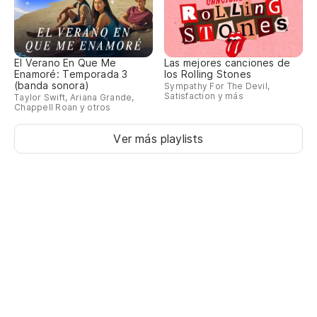
El Verano En Que Me
Las mejores canciones de
Enamoré: Temporada 3
los Rolling Stones
(banda sonora)
Sympathy For The Devil,
Satisfaction y más
Taylor Swift, Ariana Grande,
Chappell Roan y otros
Ver más playlists