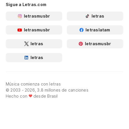
Sigue a Letras.com
letrasmusbr
letras
letrasmusbr
letraslatam
letras
letrasmusbr
letras
Música comienza con letras
© 2003 - 2026, 3.8 millones de canciones
Hecho con
desde Brasil