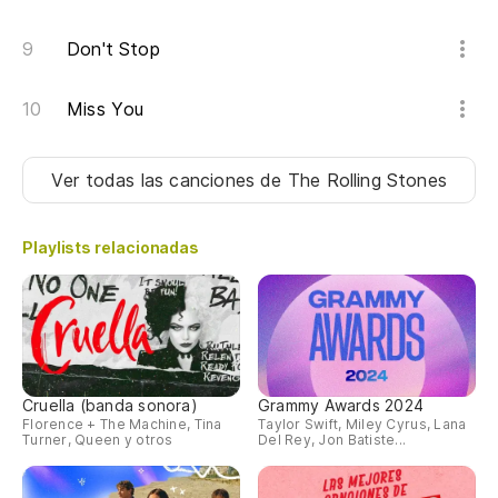
Don't Stop
Miss You
Ver todas las canciones
de The Rolling Stones
Playlists relacionadas
Cruella (banda sonora)
Grammy Awards 2024
Florence + The Machine, Tina
Taylor Swift, Miley Cyrus, Lana
Turner, Queen y otros
Del Rey, Jon Batiste...